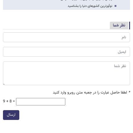
نوآورترین کشورهای دنیا را بشناسید
نظر شما
*
لطفا حاصل عبارت را در جعبه متن روبرو وارد کنید
9 + 8 =
ارسال