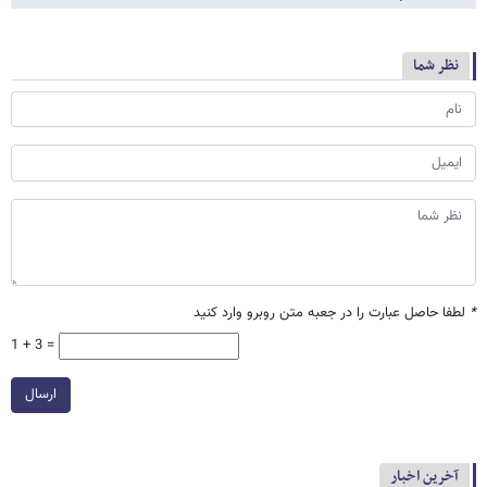
نظر شما
*
لطفا حاصل عبارت را در جعبه متن روبرو وارد کنید
1 + 3 =
ارسال
آخرین اخبار