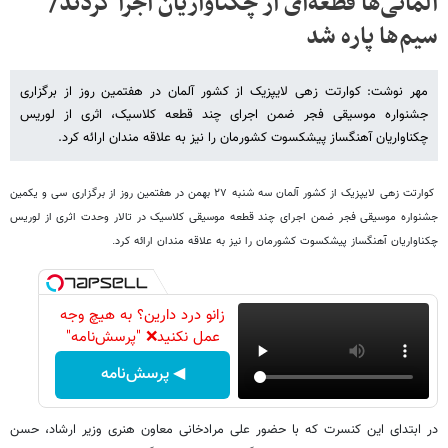
آلمانی‌ها قطعه‌ای از چکناواریان اجرا کردند/
سیم‌ها پاره شد
مهر نوشت: کوارتت زهی لایپزیک از کشور آلمان در هفتمین روز از برگزاری
جشنواره موسیقی فجر ضمن اجرای چند قطعه کلاسیک، اثری از لوریس
چکناواریان آهنگساز پیشکسوت کشورمان را نیز به علاقه مندان ارائه کرد.
کوارتت زهی لایپزیک از کشور آلمان سه شنبه ۲۷ بهمن در هفتمین روز از برگزاری سی و یکمین
جشنواره موسیقی فجر ضمن اجرای چند قطعه موسیقی کلاسیک در تالار وحدت اثری از لوریس
چکناواریان آهنگساز پیشکسوت کشورمان را نیز به علاقه مندان ارائه کرد.
زانو درد دارین؟ به هیچ وجه
عمل نکنید❌ "پرسش‌نامه"
◀ پرسش‌نامه
در ابتدای این کنسرت که با حضور علی مرادخانی معاون هنری وزیر ارشاد، حسن