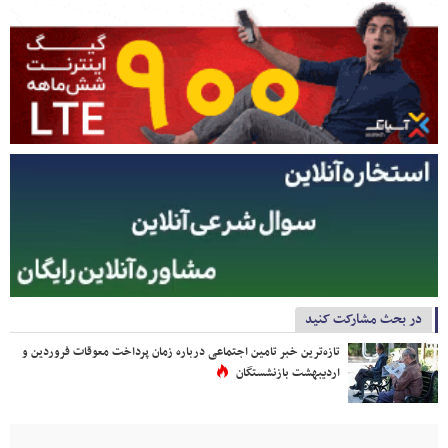
در بحث مشارکت کنید
تازه‌ترین خبر تامین اجتماعی درباره زمان پرداخت معوقات فروردین و
اردیبهشت بازنشستگان