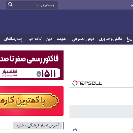
و
ریخ
دانش و فناوری
هوش مصنوعی
اندیشه
دین
کافه خبر
چندرسانه‌ای
آخرین اخبار فرهنگی و هنری