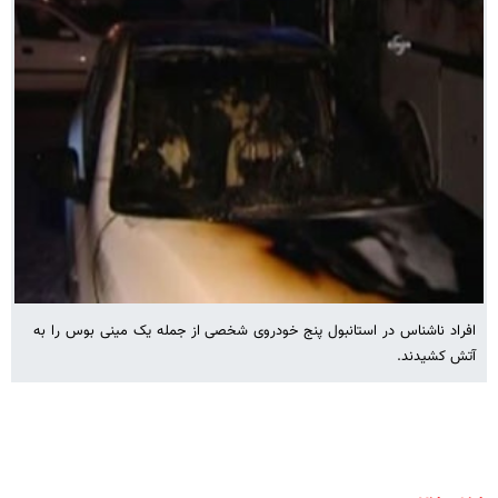
افراد ناشناس در استانبول پنج خودروی شخصی از جمله یک مینی بوس را به
آتش کشیدند.