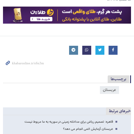
برچسب‌ها
عربستان
خبرهای مرتبط
قاهره: تصمیم ریاض برای مداخله زمینی در سوریه به ما مربوط نیست
عربستان آزمایش اتمی انجام می دهد؟