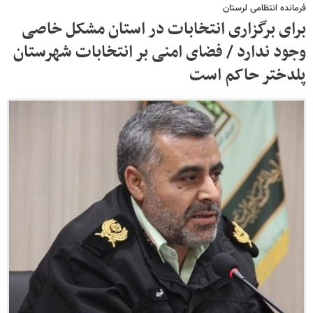
فرمانده انتظامی لرستان
برای برگزاری انتخابات در استان مشکل خاصی
وجود ندارد / فضای امنی بر انتخابات شهرستان
پلدختر حاکم است