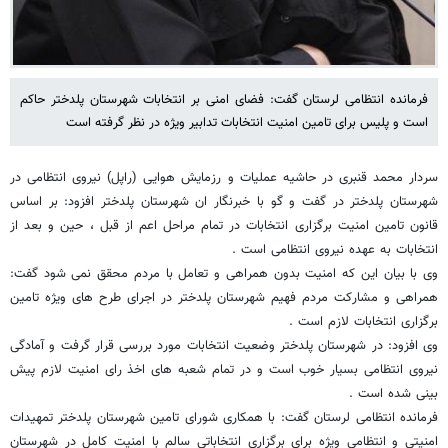
فرمانده انتظامی لرستان گفت: فضای امنی بر انتخابات شهرستان پلدختر حاکم
است و پلیس برای تامین امنیت انتخابات تدابیر ویژه در نظر گرفته است
سردار محمد قنبری در حاشیه عملیات و رزمایش هوایی (راپل) نیروی انتظامی در
شهرستان پلدختر در گفت و گو با خبرنگار ان شهرستان پلدختر افزود: بر اساس
قانون تامین امنیت برگزاری انتخابات در تمام مراحل اعم از قبل ، حین و بعد از
انتخابات به عهده نیروی انتظامی است .
وی با بیان این که امنیت بدون همراهی و تعامل با مردم محقق نمی شود گفت:
همراهی و مشارکت مردم فهیم شهرستان پلدختر در اجرای طرح های ویژه تامین
برگزاری انتخابات لازم است .
وی افزود: در شهرستان پلدختر وضعیت انتخابات مورد بررسی قرار گرفت و آمادگی
نیروی انتظامی بسیار خوب است و در تمام شعبه های اخذ رای امنیت لازم پیش
بینی شده است .
فرمانده انتظامی لرستان گفت: با همکاری شورای تامین شهرستان پلدختر تمهیدات
امنیتی و انتظامی ویژه برای برگزاری انتخاباتی سالم با امنیت کامل در شهرستان