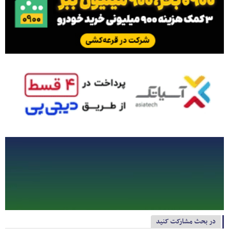
در بحث مشارکت کنید