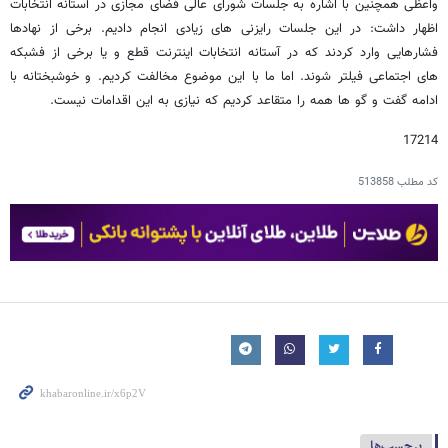
واعظی همچنین با اشاره به جلسات شورای عالی فضای مجازی در آستانه انتخابات
اظهار داشت: در این جلسات رایزنی های زیادی انجام دادیم. برخی از نهادها
فشارهایی وارد کردند که در آستانه انتخابات اینترنت قطع و یا برخی از فشبکه
های اجتماعی فیلتر شوند. اما ما با این موضوع مخالفت کردیم. و خوشبختانه با
ادامه گفت و گو ها همه را متقاعد کردیم که نیازی به این اقدامات نیست.
17214
کد مطلب
513858
برچسب‌ها