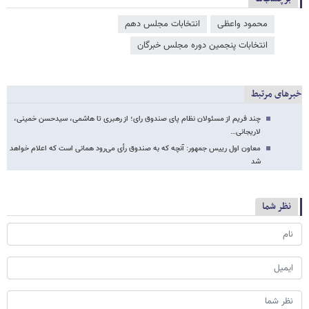
محمود واعظی
انتخابات مجلس دهم
انتخابات پنجمین دوره مجلس خبرگان
خبرهای مرتبط
چند فریم از مسئولان نظام پای صندوق رای؛ از رهبری تا هاشمی، سیدحسن خمینی،
لاریجانی…
معاون اول رییس جمهور: آنچه که به صندوق رأی می‌رود همانی است که اعلام خواهد
شد
نظر شما