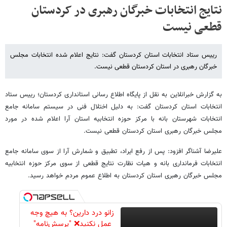
نتایج انتخابات خبرگان رهبری در کردستان
قطعی نیست
رییس ستاد انتخابات استان کردستان گفت: نتایج اعلام شده انتخابات مجلس
خبرگان رهبری در استان کردستان قطعی نیست.
به گزارش خبرانلاین به نقل از پایگاه اطلاع رسانی استانداری کردستان؛ رییس ستاد
انتخابات استان کردستان گفت: به دلیل اختلال فنی در سیستم سامانه جامع
انتخابات شهرستان بانه با مرکز حوزه انتخابیه استان آرا اعلام شده در مورد
مجلس خبرگان رهبری استان کردستان قطعی نیست.
علیرضا آشناگر افزود: پس از رفع ایراد، تطبیق و شمارش آرا از سوی سامانه جامع
انتخابات فرمانداری بانه و هیات نظارت نتایج قطعی از سوی مرکز حوزه انتخابیه
مجلس خبرگان رهبری استان کردستان به اطلاع عموم مردم خواهد رسید.
زانو درد دارین؟ به هیچ وجه
عمل نکنید❌ "پرسش‌نامه"