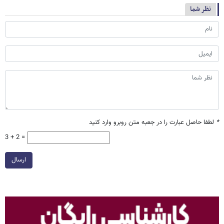
نظر شما
*
لطفا حاصل عبارت را در جعبه متن روبرو وارد کنید
3 + 2 =
ارسال