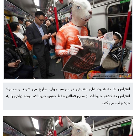
اعتراض ها به شیوه های متنوعی در سراسر جهان مطرح می شوند و معمولا
اعتراض به کشتار حیوانات از سوی فعالان حفظ حقوق حیوانات، توجه زیادی را به
خود جلب می کند.