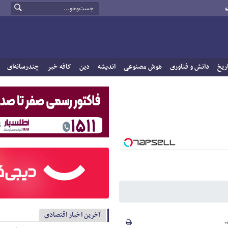
و
ریخ
دانش و فناوری
هوش مصنوعی
اندیشه
دین
کافه خبر
چندرسانه‌ای
آخرین اخبار اقتصادی