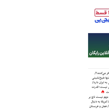
ر می‌کنند؟/
ها شیخ‌نشینی
به ایران دارد/
تر نیست؛ قدرت
ست
 مهم نیست تاج بر
 آمریکا به دنبال
عمان و عربستان