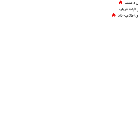
 داشتند
فراجا درباره
 اطلاعیه داد