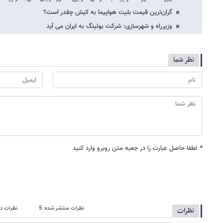
گران‌ترین قیمت بلیت هواپیما به کیش چقدر است؟
وزیرراه و شهرسازی: شرکت بوئینگ به ایران می آید
نظر شما
*
لطفا حاصل عبارت را در جعبه متن روبرو وارد کنید
نظرات منتشر شده: 5
نظرات در
نظرات