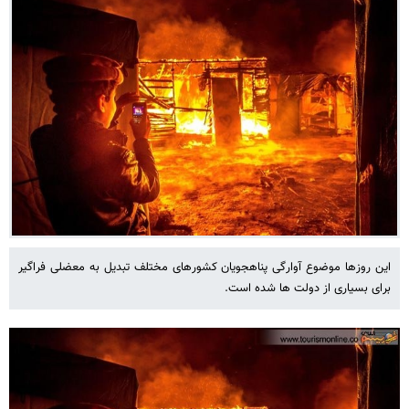
این روزها موضوع آوارگی پناهجویان کشورهای مختلف تبدیل به معضلی فراگیر
برای بسیاری از دولت ها شده است.