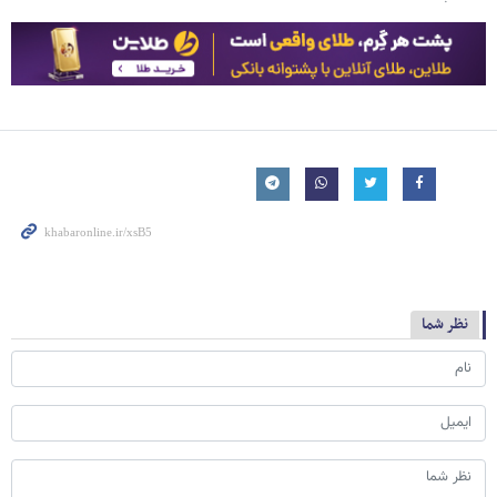
نظر شما