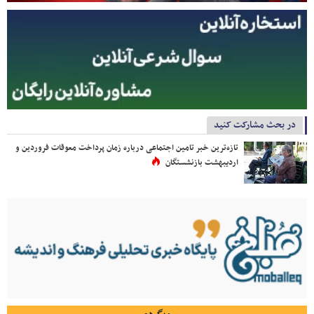
در بحث مشارکت کنید
تازه‌ترین خبر تامین اجتماعی درباره زمان پرداخت معوقات فروردین و
اردیبهشت بازنشستگان