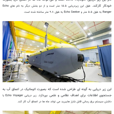
خودکار کارکند.
طول این زیردر
یایی ۱۵.۵ متر است و از دو بخش دیگر به نام های Echo
Ranger به طول ۵.۵ متر و Echo Seeker به طول ۹.۸ متر ساخته شده است.
این زیر دریایی به گونه ای طراحی شده است که بصورت اتوماتیک در اعماق آب به
جستجوی اطلاعات برای اهداف نظامی و علمی بپردازد.
زیر دریایی Echo Voyager با
داشتن سیستم برق رسانی قابل شارژ هایبرید می تواند ماه ها در اعماق آب کار کند.