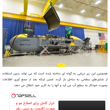
همچنین این زیر دریایی به گونه ای ساخته شده است که می تواند بدون استفاده
از شناورهای سطحی به ساحل باز گردد ضمن اینکه بعد از جمع آوری اطلاعات
بصورت خودکار به سطح آب می آید و آنها را به کاربر خود انتقال می دهد.
ابزار کامل برای اصلاح مو و
صورت (قیمت رو ببینی باور