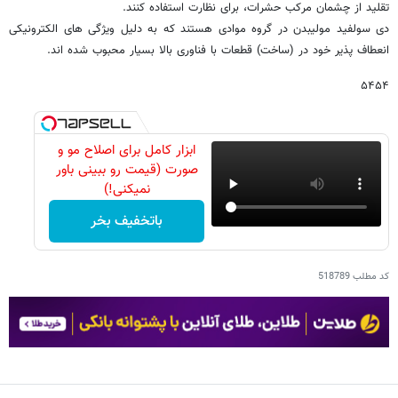
تقلید از چشمان مرکب حشرات، برای نظارت استفاده کنند.
دی سولفید مولیبدن در گروه موادی هستند که به دلیل ویژگی های الکترونیکی
انعطاف پذیر خود در (ساخت) قطعات با فناوری بالا بسیار محبوب شده اند.
۵۴۵۴
ابزار کامل برای اصلاح مو و
صورت (قیمت رو ببینی باور
نمیکنی!)
باتخفیف بخر
کد مطلب
518789