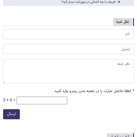
ظریف با چه کسانی در نیوزیلند دیدار کرد؟
نظر شما
*
لطفا حاصل عبارت را در جعبه متن روبرو وارد کنید
3 + 6 =
ارسال