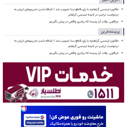
آخرین اخبار
«قانون لیندسی گراهام» با رای قاطع سنا تصویب شد / اضافه شدن تحریم‌های ایران به
درخواست ترامپ در لایحه لیندسی گراهام
عراقچی: وقت آن رسیده که برادری واقعی در پیش بگیریم
پربیننده‌ترین
«قانون لیندسی گراهام» با رای قاطع سنا تصویب شد / اضافه شدن تحریم‌های ایران به
درخواست ترامپ در لایحه لیندسی گراهام
عراقچی: وقت آن رسیده که برادری واقعی در پیش بگیریم