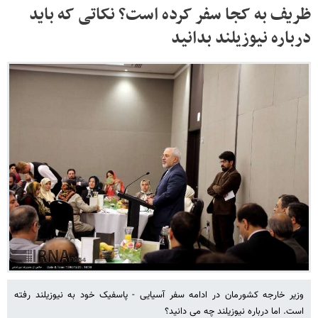
ظریف به کجا سفر کرده است؟ نکاتی که باید
درباره نیوزیلند بدانید
وزیر خارجه کشورمان در ادامه سفر آسیایی - پاسفیک خود به نیوزیلند رفته
است. اما درباره نیوزیلند چه می دانید؟