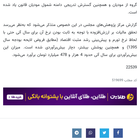
گروه از مودیان و همچنین گسترش تدریجی دامنه شمول مودیان قانون یاد شده
است.
گزارش مرکز پژوهش‌های مجلس در این خصوص متذکر می‌شود که به‌نظر می‌رسد
تحقق مالیات بر ارزش‌افزوده با توجه به ثابت بودن نرخ آن برای سال آتی حتی با
لحاظ نرخ تورم و پیش‌بینی رشد مثبت اقتصاد (مطابق فروض لایحه بودجه سال
1395) و همچنین پوشش بیشتر، دچار بیش‌برآوردی شده است. میزان این
بیش‌برآوردی برای سال آتی حدود 4 هزار و 478 میلیارد تومان برآورد می‌شود.
22539
کد مطلب
519699