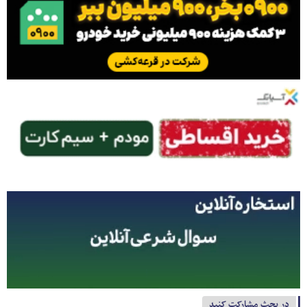
در بحث مشارکت کنید