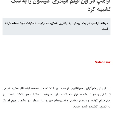
ترامپ در این فیلم هیلاری کلینتون را به سگ
تشبیه کرد
دونالد ترامپ در یک ویدئو، به بدترین شکل، به رقیب دمکرات خود حمله کرده
است.
Video Link
به گزارش خبرگزاری خبرآنلاین، ترامپ روز گذشته در صفحه اینستاگرامش، فیلمی
تبلیغاتی و مونتاژ شده، قرار داد که در آن به رقیب دمکرات خود تاخته است. در
این فیلم کوتاه، ولادیمیر پوتین و تندروهای جهادی به عنوان دو دشمن مهم آمریکا
به تصویر کشیده شده است.