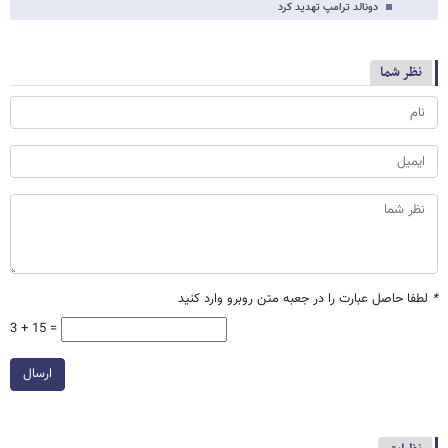
دونالد ترامپ تهدید کرد
نظر شما
*
لطفا حاصل عبارت را در جعبه متن روبرو وارد کنید
3 + 15 =
ارسال