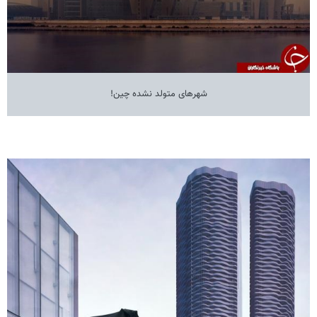
شهرهای متولد نشده چین!