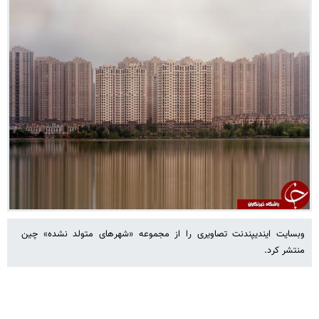
وبسایت ایندیپندنت تصاویری را از مجموعه «شهرهای متولد نشده» چین
منتشر کرد.