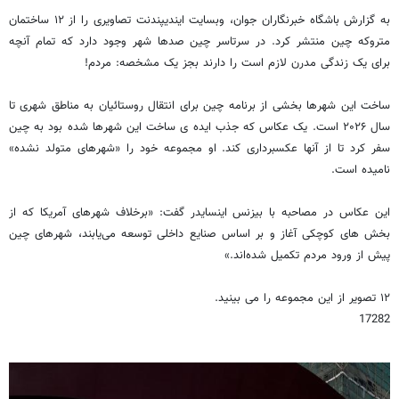
به گزارش باشگاه خبرنگاران جوان، وبسایت ایندیپندنت تصاویری را از ۱۲ ساختمان
متروکه چین منتشر کرد. در سرتاسر چین صدها شهر وجود دارد که تمام آنچه
برای یک زندگی مدرن لازم است را دارند بجز یک مشخصه: مردم!
ساخت این شهرها بخشی از برنامه چین برای انتقال روستائیان به مناطق شهری تا
سال ۲۰۲۶ است. یک عکاس که جذب ایده ی ساخت این شهرها شده بود به چین
سفر کرد تا از آنها عکسبرداری کند. او مجموعه خود را «شهرهای متولد نشده»
نامیده است.
این عکاس در مصاحبه با بیزنس اینسایدر گفت: «برخلاف شهرهای آمریکا که از
بخش های کوچکی آغاز و بر اساس صنایع داخلی توسعه می‌یابند، شهرهای چین
پیش از ورود مردم تکمیل شده‌اند.»
۱۲ تصویر از این مجموعه را می بینید.
17282