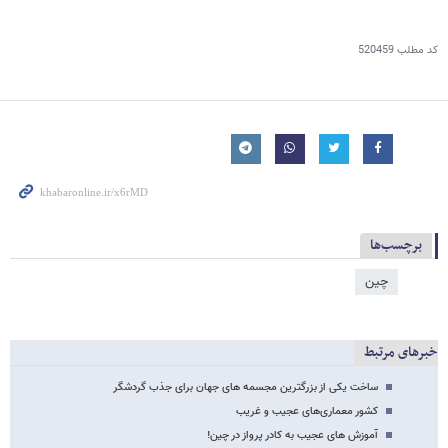
کد مطلب
520459
برچسب‌ها
چین
خبرهای مرتبط
ساخت یکی از بزرگترین مجسمه های جهان برای جذب گردشگر
کشور معماری‌های عجیب و غریب
آموزش های عجیب به کادر پرواز در چین!