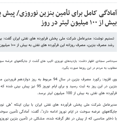
آمادگی کامل برای تأمین بنزین نوروزی/ پیش 
بیش از ۱۰۰ میلیون لیتر در روز
رشد مصرف بنزین، مصرف روزانه این فرآورده های نفتی به بیش از ۱۰۰ میلیون لیتر برسد.
سیدناصر سجادی اظهار داشت: بازدیدهای نوروزی اکیپ های گشت از جایگاههای عرضه سو
مطلوب به مردم در این روزها صورت بگیرد.
بنزین در این روز به ثبت رسید و برای ایا
فرآورده های نفتی به بیش از 100 میلیون لیتر برسد.
مدیرعامل شرکت ملی پخش فرآورده های نفتی ایران با بیان اینکه "طی نو
جایگاههای عرضه سوخت در ایام نوروز ادامه دارد"، گفت: آمادگی تأمین سوخت م
با ذخایر مناسبی که از پیش در نظر گرفته شده، مشکلی در تأمین بنزین نورو