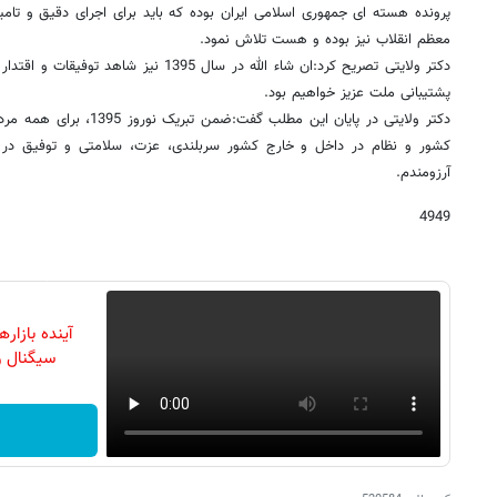
پرونده هسته ای جمهوری اسلامی ایران بوده که باید برای اجرای دقیق و تام
معظم انقلاب نیز بوده و هست تلاش نمود.
دکتر ولایتی تصریح کرد:ان شاء الله در سال 395
پشتیبانی ملت عزیز خواهیم بود.
دکتر ولایتی در پایان این مطلب 
کشور و نظام در داخل و خارج کشور سربلندی، عزت، سلامتی و توفیق در سا
آرزومندم.
4949
آینده بازار
سیگنال و