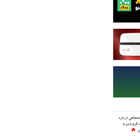
اجتماعی درباره
 فروردین و
ن