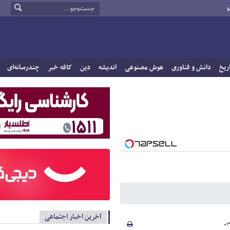
و
ریخ
دانش و فناوری
هوش مصنوعی
اندیشه
دین
کافه خبر
چندرسانه‌ای
آخرین اخبار اجتماعی