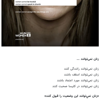
زنان نمی‌توانند ...
زنان نمی‌توانند رانندگی كنند
زنان نمی‌توانند اسقف باشند
زنان نمی‌توانند مورد اعتماد باشند
زنان نمی‌توانند در كلیسا صحبت كنند
«زنان نمي‌توانند اين وضعيت را قبول كنند»