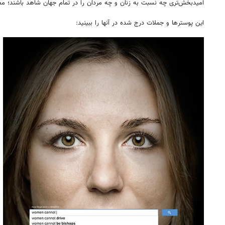
امیدبخش‌تری چه نسبت به زنان و چه مردان را در تمام جهان شاهد باشند؛ مضام
این پوسترها و جملات درج شده در آنها را ببينيد: