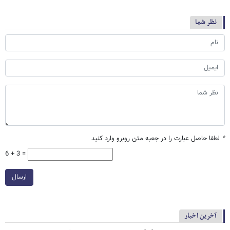
نظر شما
*
لطفا حاصل عبارت را در جعبه متن روبرو وارد کنید
6 + 3 =
ارسال
آخرین اخبار