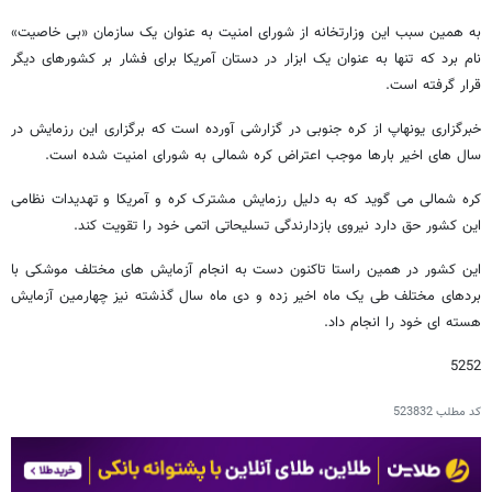
به همین سبب این وزارتخانه از شورای امنیت به عنوان یک سازمان «بی خاصیت»
نام برد که تنها به عنوان یک ابزار در دستان آمریکا برای فشار بر کشورهای دیگر
قرار گرفته است.
خبرگزاری یونهاپ از کره جنوبی در گزارشی آورده است که برگزاری این رزمایش در
سال های اخیر بارها موجب اعتراض کره شمالی به شورای امنیت شده است.
کره شمالی می گوید که به دلیل رزمایش مشترک کره و آمریکا و تهدیدات نظامی
این کشور حق دارد نیروی بازدارندگی تسلیحاتی اتمی خود را تقویت کند.
این کشور در همین راستا تاکنون دست به انجام آزمایش های مختلف موشکی با
بردهای مختلف طی یک ماه اخیر زده و دی ماه سال گذشته نیز چهارمین آزمایش
هسته ای خود را انجام داد.
5252
کد مطلب
523832