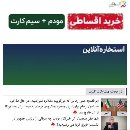
در بحث مشارکت کنید
ابوالفتح: حتی زمانی که می‌گوییم مذاکره نمی‌کنیم، در حال مذاکره
هستیم/ برجام برای ایران معجزه بود/ چون برجام به سود ایران بود آمریکا
از آن خارج شد
شما نظر بدهید/ اگر خبرنگار بودید چه سوالی از رئیس جمهور در
نشست خبری فردا می‌پرسیدید؟