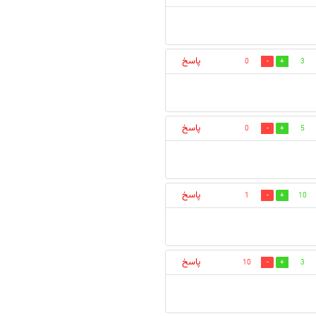
پاسخ
0
3
پاسخ
0
5
پاسخ
1
10
پاسخ
10
3