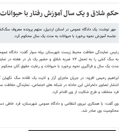
حکم شلاق و یک سال آموزش رفتار با حیوانات
جلسه آموزش نحوه برخورد با حیوانات به مدت یک سال محکوم کرد.
رئیس نمایندگی حفاظت محیط زیست شهرستان بیله سوار گفت: دادگاه عمومی 
به سگ کشی را به تحمل ۷۴ ضربه شلاق و حضور یک بار در ه
مدت یک سال و فراگیری نحوه برخورد با حیوانات و رعایت حقوق آنان محکوم ک
ابراهیم رحیمی افزود: در جریان ماجرای آزار و اذیت یک قلاده سگ نگهبان
انتشار تصاویر دلخراش این حادثه در شبکه های اجتماعی، نمایندگی حفاظت 
فرد متخلف و طرح شکایت از وی اقدام کرد.
وی گفت: با همکاری نیروی انتظامی و دادگاه عمومی شهرستان، فرد خاطی دستگ
محکومیت وی صادر شد.