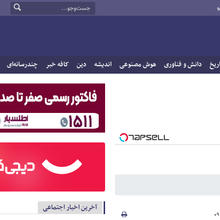
و
ریخ
دانش و فناوری
هوش مصنوعی
اندیشه
دین
کافه خبر
چندرسانه‌ای
آخرین اخبار اجتماعی