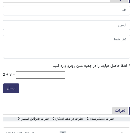
*
لطفا حاصل عبارت را در جعبه متن روبرو وارد کنید
2 + 3 =
ارسال
نظرات
نظرات منتشر شده: 2
نظرات در صف انتشار: 0
نظرات غیرقابل انتشار: 0