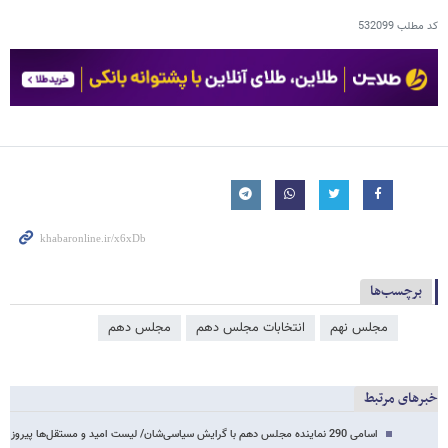
کد مطلب
532099
برچسب‌ها
مجلس نهم
انتخابات مجلس دهم
مجلس دهم
خبرهای مرتبط
اسامی 290 نماینده مجلس دهم با گرایش سیاسی‌شان/ لیست امید و مستقل‌ها پیروز