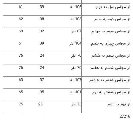
از مجلس اول به دوم
106 نفر
39
61
از مجلس دوم به سوم
103 نفر
38
62
از مجلس سوم به چهارم
87 نفر
32
68
از مجلس چهارم به پنجم
104 نفر
39
61
از مجلس پنجم به ششم
70 نفر
24
76
از مجلس ششم به هفتم
70 نفر
24
76
از مجلس هفتم به هشتم
107 نفر
37
63
از مجلس هشتم به نهم
101 نفر
35
65
از نهم به دهم
73 نفر
25
75
27216