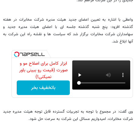
جدیدی را در این شرکت فراهم کند.
واعظی با اشاره به تعیین اعضای جدید هیئت مدیره شرکت مخابرات در هفته
گذشته افزود: پنج شنبه گذشته جلسه ای با اعضای هیئت مدیره جدید و
سهامداران شرکت مخابرات برگزار شد که سیاست ها و نقشه راه این شرکت به
آنها ابلاغ شد.
ابزار کامل برای اصلاح مو و
صورت (قیمت رو ببینی باور
نمیکنی!)
باتخفیف بخر
وی گفت: در مجموع با توجه به تجربیات گسترده قابل توجه هیئت مدیره جدید
شرکت مخابرات، امیدواریم مسائل این شرکت به سرعت حل شود.