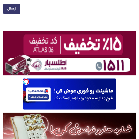
ارسال