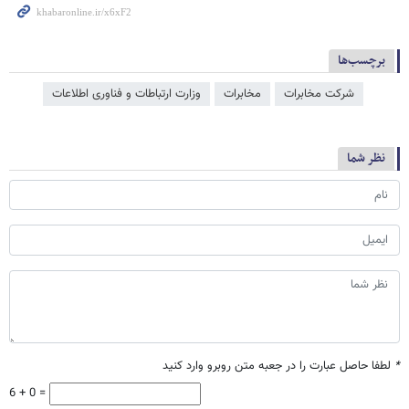
برچسب‌ها
شرکت مخابرات
مخابرات
وزارت ارتباطات و فناوری اطلاعات
نظر شما
*
لطفا حاصل عبارت را در جعبه متن روبرو وارد کنید
6 + 0 =