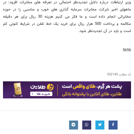
وزیر ارتباطات درباره دلایل تجدیدنظر احتمالی در تعرفه های مخابرات افزود: در
ماههای اخیر شرکت مخابرات سرمایه گذاری های خوب و مناسبی را در حوزه
مخابراتی انجام داده است و ما فکر می کنیم هزینه 30 ریال برای هر دقیقه
مکالمه و پرداخت 500 هزار ریال برای خرید یک خط تلفن در شرایط کنونی کم
است و باید در آن تجدیدنظر شود.
5656
کد مطلب
532140