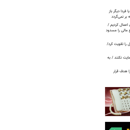
ا فردا دیگر باز
بر نمی‌گردد
اعمال کردیم /
 مالی را مسدود
ل را تقویت کرد/
مایت نکنند / به
ا هدف قرار