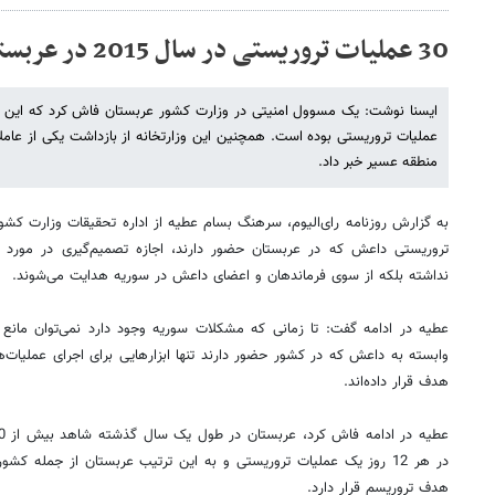
30 عملیات تروریستی در سال 2015 در عربستان
عملیات تروریستی بوده است. همچنین این وزارتخانه از بازداشت یکی از عاملا
منطقه عسیر خبر داد.
به گزارش روزنامه رای‌الیوم، سرهنگ بسام عطیه از اداره تحقیقات وزارت کشور
تروریستی داعش که در عربستان حضور دارند، اجازه تصمیم‌گیری در مورد اج
نداشته بلکه از سوی فرماندهان و اعضای داعش در سوریه هدایت می‌شوند.
عطیه در ادامه گفت: تا زمانی که مشکلات سوریه وجود دارد نمی‌توان مانع
وابسته به داعش که در کشور حضور دارند تنها ابزارهایی برای اجرای عملیات
هدف قرار داده‌اند.
در هر 12 روز یک عملیات تروریستی و به این ترتیب عربستان از جمله 
هدف تروریسم قرار دارد.