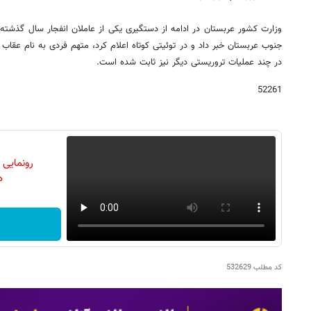
وزارت کشور عربستان در ادامه از دستگیری یکی از عاملان انفجار سال گذشته
جنوب عربستان خبر داد و در توئیتی کوتاه اعلام کرد، متهم فردی به نام ع
در چند عملیات تروریستی دیگر نیز ثابت شده است.
52261
رونمایی
دن
کد مطلب
532629