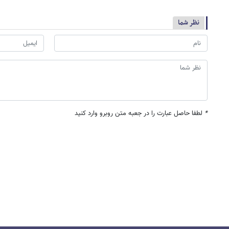
نظر شما
*
لطفا حاصل عبارت را در جعبه متن روبرو وارد کنید