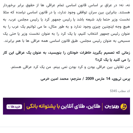
نه، نه؛ در عراق بر اساس قانون اساسی تمام عراقی ها از حقوق برابر برخوردار
هستند. بنابراین بین سران توافقی وجود ندارد، یا در قانون اساسی نیامده که مثلا
نخست وزیر حتما باید شیعه باشد یا رئیس جمهور کرد یا رئیس مجلس عرب. به
هیچ وجه اینچنین چیزی وجود ندارد و به طور مثال، ما می توانیم یک عرب را به
عنوان رئیس جمهور انتخاب کنیم، یا یک کرد را به عنوان نخست وزیر یا حتی یک
مسیحی به عنوان رئیس مجلس. طبق قانون اساسی همه عراقی ها با هم برابرند.
زمانی که تصمیم بگیرید خاطرات خودتان را بنویسید، به عنوان یک عراقی این کار
را می کنید یا یک کرد؟
من تفاوتی بین عراقی بودن و کرد بودن نمی بینم. من یک کرد عراقی هستم.
پرس تی‌وی، 14 مارس 2009 / مترجم: محمد امین خرمی
کد مطلب
5345