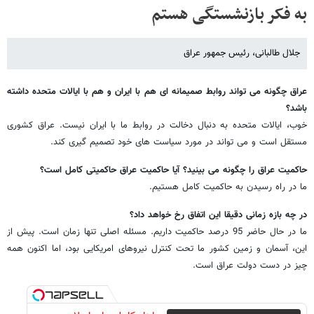
به فکر بازنشستگی هستم
جلال طالبانی، رئیس جمهور عراق
عراق چگونه می تواند روابط صمیمانه ای هم با ایران و هم با ایالات متحده داشته
باشد؟
خوب، ایالات متحده به دنبال دخالت در روابط ما با ایران نیست. عراق کشوری
مستقل است و می تواند در مورد سیاست های خود تصمیم گیری کند.
حاکمیت عراق را چگونه می بینید؟ آیا حاکمیت عراق حاکمیتی کامل است؟
ما در راه رسیدن به حاکمیت کامل هستیم.
در چه بازه زمانی دقیقا این اتفاق رخ خواهد داد؟
ما در حال حاضر 95 درصد حاکمیت داریم. مسئله اصلی تنها زمان است. پیش از
این، آسمان و زمین کشور ما تحت کنترل نیروهای امریکایی بود، اما اکنون همه
چیز در دست دولت عراق است.