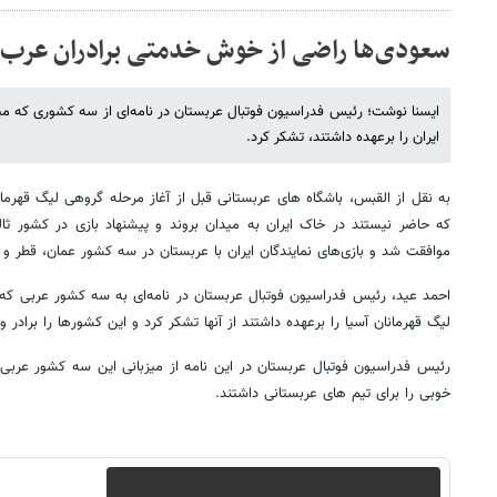
سعودی‌ها راضی از خوش خدمتی برادران عرب
ایسنا نوشت؛ رئیس فدراسیون فوتبال عربستان در نامه‌ای از سه کشوری که میزبا
ایران را برعهده داشتند، تشکر کرد.
به نقل از القبس، باشگاه های عربستانی قبل از آغاز مرحله گروهی لیگ قهرمان
که حاضر نیستند در خاک ایران به میدان بروند و پیشنهاد بازی در کشور ثالث 
موافقت شد و بازی‌های نمایندگان ایران با عربستان در سه کشور عمان، قطر و ا
احمد عید، رئیس فدراسیون فوتبال عربستان در نامه‌ای به سه کشور عربی که می
لیگ قهرمانان آسیا را برعهده داشتند از آنها تشکر کرد و این کشور‌ها را برادر 
رئیس فدراسیون فوتبال عربستان در این نامه از میزبانی این سه کشور عربی اب
خوبی را برای تیم های عربستانی داشتند.