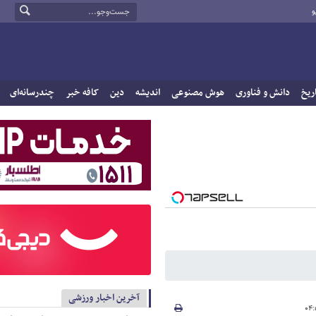
و
ریخ
دانش و فناوری
هوش مصنوعی
اندیشه
دین
کافه خبر
چندرسانه‌ای
آخرین اخبار ورزشی