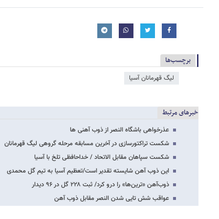
برچسب‌ها
لیگ قهرمانان آسیا
خبرهای مرتبط
عذرخواهی باشگاه النصر از ذوب آهنی ها
شکست تراکتورسازی در آخرین مسابقه مرحله گروهی لیگ قهرمانان
شکست سپاهان مقابل الاتحاد / خداحافظی تلخ با آسیا
این ذوب آهن شایسته تقدیر است/تعظیم آسیا به تیم گل محمدی
ذوب‌آهن «ترین‌ها» را درو کرد/ ثبت ۲۲۸ گل در ۹۶ دیدار
عواقب شش تایی شدن النصر مقابل ذوب آهن