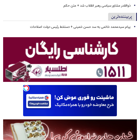
ذوالقدر مشاور سیاسی رهبر انقلاب شد + متن حکم
پربیننده‌ترین
پیام سیدمحمد خاتمی به سد حسن خمینی + دستخط رئیس دولت اصلاحات