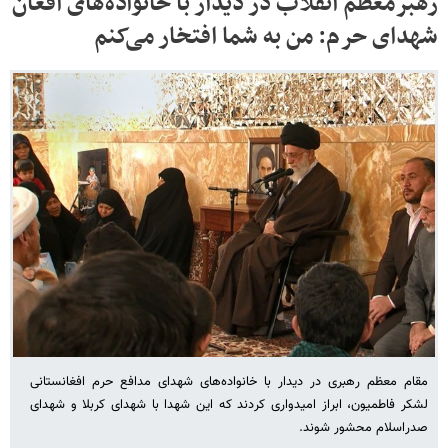
رهبرمعظم انقلاب در دیدار با خانواده‌های افغان
شهدای حرم: من به شما افتخار می‌کنم
مقام معظم رهبری در دیدار با خانواده‌های شهدای مدافع حرم افغانستانی
لشکر فاطمیون، ابراز امیدواری کردند که این شهدا با شهدای کربلا و شهدای
صدراسلام محشور شوند.