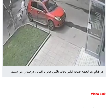
در فیلم زیر لحظه‌ حیرت انگیز نجات یافتن عابر از افتادن درخت را می بینید.
Video Link