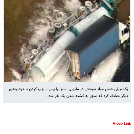
یک تریلی حامل مواد سوختی در ملبورن استرالیا پس از چپ کردن با خودروهای
دیگر تصادف کرد که منجر به کشته شدن یک نفر شد.
Video Link