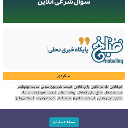
وبگردی
خبرآنلاین
راه نو آنلاین
بازی آنلاین
قیمت تلویزیون سونی
سایت یوتوتایمز
مبل مینیمال
جراح بینی گوشتی
پرشین هتل
قیمت آهن فولاد ایرانیان
اعتبارسنجی بانکی
قیمت طلا امروز
بلیط قطار
شرکت رادوکو
قیمت پروفیل
نسخه دسکتاپ