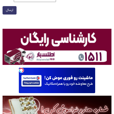
ارسال