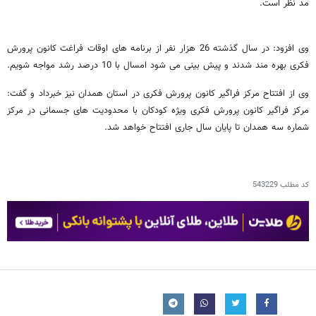
مد نظر است.
وی افزود: در سال گذشته 26 هزار نفر از برنامه های اوقات فراغت کانون پرورش
فکری بهره مند شدند و پیش بینی می شود امسال با 10 درصد رشد مواجه شویم.
وی از افتتاح مرکز فراگیر کانون پرورش فکری در استان همدان نیز خبرداد و گفت:
مرکز فراگیر کانون پرورش فکری ویژه کودکان با محدودیت های جسمانی در مرکز
شماره سه همدان تا پایان سال جاری افتتاح خواهد شد.
کد مطلب
543229