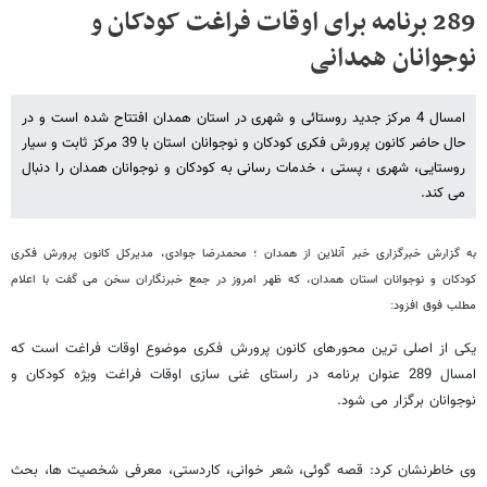
289 برنامه برای اوقات فراغت کودکان و
نوجوانان همدانی
امسال 4 مرکز جدید روستائی و شهری در استان همدان افتتاح شده است و در
حال حاضر کانون پرورش فکری کودکان و نوجوانان استان با 39 مرکز ثابت و سیار
روستایی، شهری ، پستی ، خدمات رسانی به کودکان و نوجوانان همدان را دنبال
می کند.
به گزارش خبرگزاری خبر آنلاین از همدان ؛ محمدرضا جوادی، مدیرکل کانون پرورش فکری
کودکان و نوجوانان استان همدان، که ظهر امروز در جمع خبرنگاران سخن می گفت با اعلام
مطلب فوق افزود:
یکی از اصلی ترین محورهای کانون پرورش فکری موضوع اوقات فراغت است که
امسال 289 عنوان برنامه در راستای غنی سازی اوقات فراغت ویژه کودکان و
نوجوانان برگزار می شود.
وی خاطرنشان کرد: قصه گوئی، شعر خوانی، کاردستی، معرفی شخصیت ها، بحث