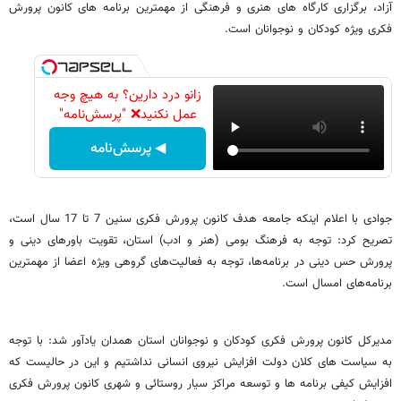
آزاد، برگزاری کارگاه های هنری و فرهنگی از مهمترین برنامه های کانون پرورش
فکری ویژه کودکان و نوجوانان است.
زانو درد دارین؟ به هیچ وجه
عمل نکنید❌ "پرسش‌نامه"
◀ پرسش‌نامه
جوادی با اعلام اینکه جامعه هدف کانون پرورش فکری سنین 7 تا 17 سال است،
تصریح کرد: توجه به فرهنگ بومی (هنر و ادب) استان، تقویت باورهای دینی و
پرورش حس دینی در برنامه‌ها، توجه به فعالیت‌های گروهی وی‍ژه اعضا از مهمترین
برنامه‌های امسال است.
مدیرکل کانون پرورش فکری کودکان و نوجوانان استان همدان یادآور شد: با توجه
به سیاست های کلان دولت افزایش نیروی انسانی نداشتیم و این در حالیست که
افزایش کیفی برنامه ها و توسعه مراکز سیار روستائی و شهری کانون پرورش فکری