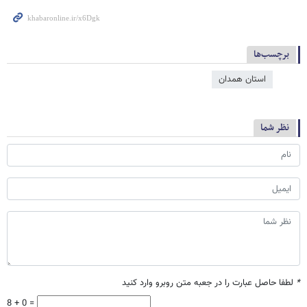
برچسب‌ها
استان همدان
نظر شما
*
لطفا حاصل عبارت را در جعبه متن روبرو وارد کنید
8 + 0 =