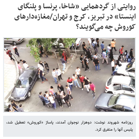
روایتی از گردهمایی «شاخا، پرنسا و پلنگای
اینستا» در تبریز، کرج و تهران/مغازه‌دارهای
کوروش چه می‌گویند؟
روزنامه شهروند نوشت: دو‌هزار نوجوان آمدند، پاساژ «کوروش» تعطیل شد،
پلیس آنها را متفرق کرد.