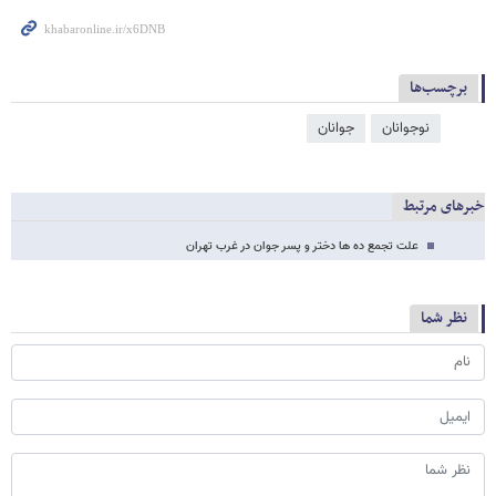
برچسب‌ها
نوجوانان
جوانان
خبرهای مرتبط
علت تجمع ده ها دختر و پسر جوان در غرب تهران
نظر شما