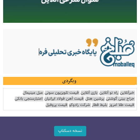
وبگردی
خبرآنلاین
راه نو آنلاین
بازی آنلاین
قیمت تلویزیون سونی
مبل مینیمال
جراح بینی گوشتی
پرشین هتل
قیمت آهن فولاد ایرانیان
اعتبارسنجی بانکی
قیمت طلا امروز
بلیط قطار
شرکت رادوکو
قیمت پروفیل
نسخه دسکتاپ