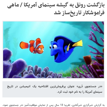
بازگشت رونق به گیشه سینمای آمریکا / ماهی
فراموشکار تاریخ‌ساز شد
«در جستجوی دُری» عنوان پرفروش‌ترین افتتاحیه یک انیمیشن در تاریخ
سینمای آمریکا را به نام خود ثبت کرد.
به گزارش خبرگزاری خبرآنلاین، تقریبا 13 سال پس از نمایش موفقیت‌آمیز «در جستجوی نمو»،