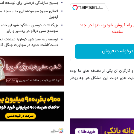
بسیج سازندگی فرصتی برای توسعه اس
اعطای مجوز مجموعه‌داری به مسجد محل
اردبیل
 راه فروش خودرو، تنها در چند
بزرگداشت دومین سالگرد شهدای خدمت
مجتمع مس درآلو در بردسیر و رابر
ساعت
توسعه ریه سبز شهر کرمان/ عملیات ای
دست‌کاشت جدید در مجاورت جنگل قائم
درخواست فروش
کارگران آن یکی از دغدغه های ما بوده
حمایت های دولت این مشکل هر چه زودتر