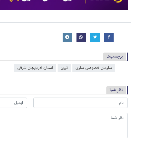
برچسب‌ها
سازمان خصوصی سازی
تبریز
استان آذربایجان شرقی
نظر شما