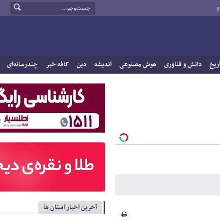
و
ریخ
دانش و فناوری
هوش مصنوعی
اندیشه
دین
کافه خبر
چندرسانه‌ای
آخرین اخبار استان ها