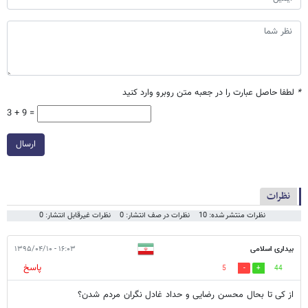
*
لطفا حاصل عبارت را در جعبه متن روبرو وارد کنید
3 + 9 =
ارسال
نظرات
نظرات منتشر شده: 10
نظرات در صف انتشار: 0
نظرات غیرقابل انتشار: 0
بیداری اسلامی
۱۶:۰۳ - ۱۳۹۵/۰۴/۱۰
پاسخ
5
44
از کی تا بحال محسن رضایی و حداد غادل نگران مردم شدن؟