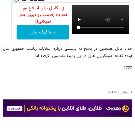
ابزار کامل برای اصلاح مو و
صورت (قیمت رو ببینی باور
نمیکنی!)
باتخفیف بخر
حداد عادل همچنین در پاسخ به پرسشی درباره انتخابات ریاست جمهوری سال
آینده گفت: اصولگرایان هنوز در این زمینه تصمیمی نگرفته اند.
2727
کد مطلب
551757