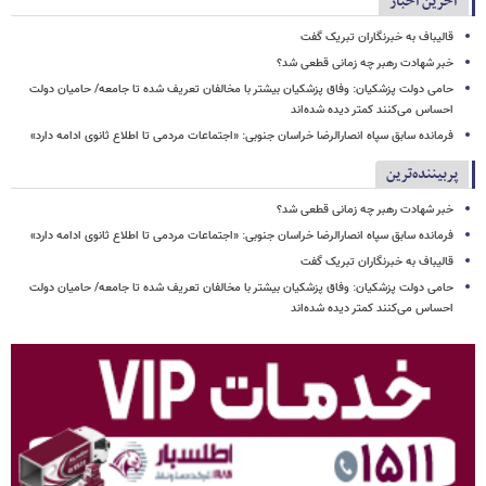
آخرین اخبار
قالیباف به خبرنگاران تبریک گفت
خبر شهادت رهبر چه زمانی قطعی شد؟
حامی دولت پزشکیان: وفاق پزشکیان بیشتر با مخالفان تعریف شده تا جامعه/ حامیان دولت
احساس می‌کنند کمتر دیده شده‌اند
فرمانده سابق سپاه انصارالرضا خراسان جنوبی: «اجتماعات مردمی تا اطلاع ثانوی ادامه دارد»
پربیننده‌ترین
خبر شهادت رهبر چه زمانی قطعی شد؟
فرمانده سابق سپاه انصارالرضا خراسان جنوبی: «اجتماعات مردمی تا اطلاع ثانوی ادامه دارد»
قالیباف به خبرنگاران تبریک گفت
حامی دولت پزشکیان: وفاق پزشکیان بیشتر با مخالفان تعریف شده تا جامعه/ حامیان دولت
احساس می‌کنند کمتر دیده شده‌اند