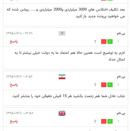
بعد تکلیف اختلاس های 3000 میلیاردی و2000 میلیاردی و..... روشن شده که
می خواهید پرونده جدید باز کنید
بی نام
۲۲:۳۰ - ۱۳۹۵/۰۴/۱۰
پاسخ
0
1
لازم به توضیح است همین حالا هم اعتماد ما به دولت خیلی بیشتر تا به
امثال حداد
بی نام
۰۲:۵۲ - ۱۳۹۵/۰۴/۱۱
پاسخ
0
1
جناب عادل شما هم زحمت بکشید هر 15 فیش حقوقی خود را منتشر کنید.
بی نام
۰۳:۵۸ - ۱۳۹۵/۰۴/۱۱
پاسخ
0
1