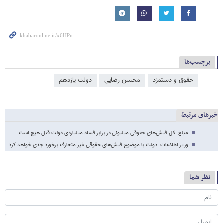
برچسب‌ها
حقوق و دستمزد
محسن رضایی
دولت یازدهم
خبرهای مرتبط
مبلغ: کل فیش‌های حقوقی میلیونی در برابر فساد میلیاردی دولت قبل هیچ است
وزیر اطلاعات: دولت با موضوع فیش‌های حقوقی غیر متعارف برخورد جدی خواهد کرد
نظر شما