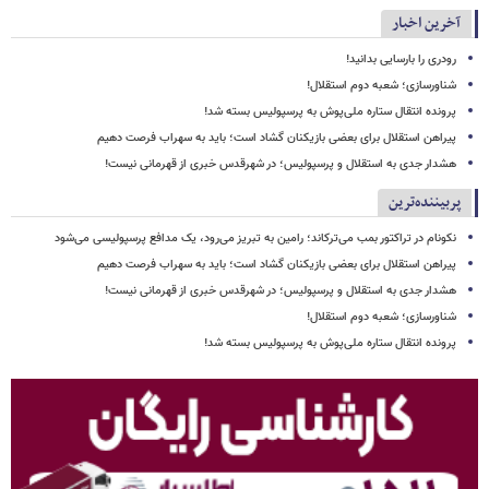
آخرین اخبار
رودری را بارسایی بدانید!
شناورسازی؛ شعبه دوم استقلال!
پرونده انتقال ستاره ملی‌پوش به پرسپولیس بسته شد!
پیراهن استقلال برای بعضی بازیکنان گشاد است؛ باید به سهراب فرصت دهیم
هشدار جدی به استقلال و پرسپولیس؛ در شهرقدس خبری از قهرمانی نیست!
پربیننده‌ترین
نکونام در تراکتور بمب می‌ترکاند؛ رامین به تبریز می‌رود، یک مدافع پرسپولیسی می‌شود
پیراهن استقلال برای بعضی بازیکنان گشاد است؛ باید به سهراب فرصت دهیم
هشدار جدی به استقلال و پرسپولیس؛ در شهرقدس خبری از قهرمانی نیست!
شناورسازی؛ شعبه دوم استقلال!
پرونده انتقال ستاره ملی‌پوش به پرسپولیس بسته شد!