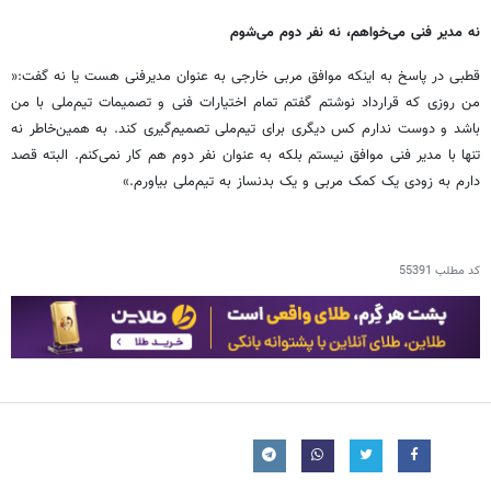
نه مدیر فنی می‌خواهم، نه نفر دوم می‌شوم
قطبی در پاسخ به اینکه موافق مربی خارجی به عنوان مدیرفنی هست یا نه گفت:«
من روزی که قرارداد نوشتم گفتم تمام اختیارات فنی و تصمیمات تیم‌ملی با من
باشد و دوست ندارم کس دیگری برای تیم‌ملی تصمیم‌گیری کند. به همین‌خاطر نه
تنها با مدیر فنی موافق نیستم بلکه به عنوان نفر دوم هم کار نمی‌کنم. البته قصد
دارم به زودی یک کمک مربی و یک بدنساز به تیم‌ملی بیاورم.»
کد مطلب
55391