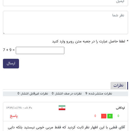
*
لطفا حاصل عبارت را در جعبه متن روبرو وارد کنید
7 + 9 =
ارسال
نظرات
نظرات منتشر شده: 9
نظرات در صف انتشار: 0
نظرات غیرقابل انتشار: 0
اردکانی
۰۸:۴۰ - ۱۳۸۹/۰۱/۲۸
پاسخ
0
0
آقای قطبی با این اظهار نظر ثابت کردید که فقط مربی خوبی نیستید بلکه دایی