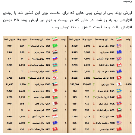
رسید.
ارزش پوند پس از پیش بینی هایی که برای نخست وزیر این کشور شد با روندی
افزایشی رو به رو شد. در حالی که در بیست و دوم تیر ارزش پوند ۳۵ تومان
افزایش یافت و به قیمت ۴ هزار و ۶۶۰ تومان رسید.