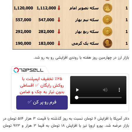
بازار ارز در چهارمین روز هفته با روندی افزایشی رو به رو شد.
٪۲۵ تخفیف ایمپلنت با
روکش رایگان ✅ اقساطی
بدون نیاز به چک و ضامن
فرم رو پر کن ✅
دلار آمریکا با افزایش ۶ تومان نسبت به روز گذشته با قیمت ۳ هزار ۵۱۴ تومان در
بازار عرضه شد. یورو اروپا نیز با افزایش ۱۸ تومان به قیما ۳ هزار و ۹۲۳ تومان