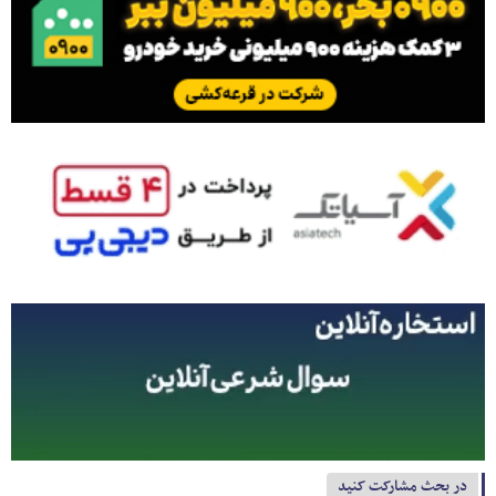
در بحث مشارکت کنید