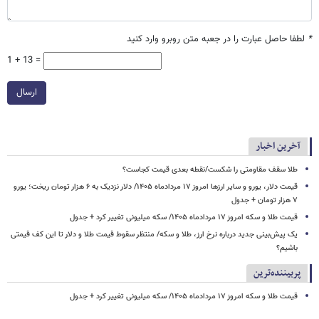
*
لطفا حاصل عبارت را در جعبه متن روبرو وارد کنید
1 + 13 =
ارسال
آخرین اخبار
طلا سقف مقاومتی را شکست/نقطه بعدی قیمت کجاست؟
قیمت دلار، یورو و سایر ارزها امروز ۱۷ مردادماه ۱۴۰۵/ دلار نزدیک به ۶ هزار تومان ریخت؛ یورو
۷ هزار تومان + جدول
قیمت طلا و سکه امروز ۱۷ مردادماه ۱۴۰۵/ سکه میلیونی تغییر کرد + جدول
یک پیش‌بینی جدید درباره نرخ ارز، طلا و سکه/ منتظر سقوط قیمت طلا و دلار تا این کف قیمتی
باشیم؟
پربیننده‌ترین
قیمت طلا و سکه امروز ۱۷ مردادماه ۱۴۰۵/ سکه میلیونی تغییر کرد + جدول