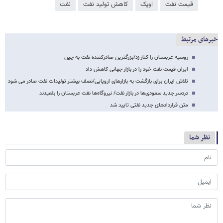
قیمت نفت
اوپک
کاهش تولید نفت
نفت
خبرهای مرتبط
روسیه عربستان را کنار زد/بزرگترین صادرکننده نفت به چین
ایران قیمت نفت خود را در بازار جهانی کاهش داد
تلاش ایران برای بازگشت به بازارهای اروپایی/نصف بیشتر تولیدات نفت صادر می شود
دردسر جدید سعودی‌ها در بازار نفت/ نیروگاه‌ها نفت عربستان را بلعیدند
متن قراردادهای جدید نفتی تایید شد
نظر شما