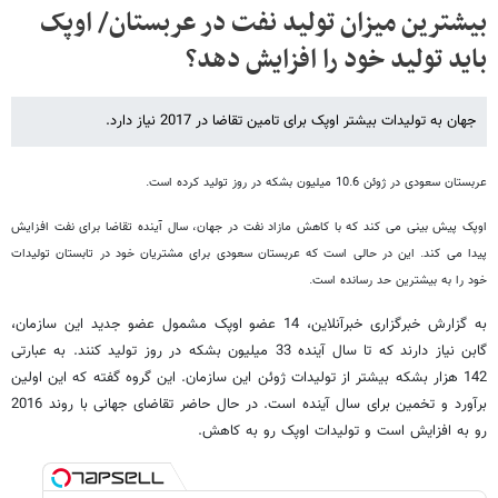
بیشترین میزان تولید نفت در عربستان/ اوپک
باید تولید خود را افزایش دهد؟
جهان به تولیدات بیشتر اوپک برای تامین تقاضا در 2017 نیاز دارد.
عربستان سعودی در ژوئن 10.6 میلیون بشکه در روز تولید کرده است.
اوپک پیش بینی می کند که با کاهش مازاد نفت در جهان، سال آینده تقاضا برای نفت افزایش
پیدا می کند. این در حالی است که عربستان سعودی برای مشتریان خود در تابستان تولیدات
خود را به بیشترین حد رسانده است.
به گزارش خبرگزاری خبرآنلاین، 14 عضو اوپک مشمول عضو جدید این سازمان،
گابن نیاز دارند که تا سال آینده 33 میلیون بشکه در روز تولید کنند. به عبارتی
142 هزار بشکه بیشتر از تولیدات ژوئن این سازمان. این گروه گفته که این اولین
برآورد و تخمین برای سال آینده است. در حال حاضر تقاضای جهانی با روند 2016
رو به افزایش است و تولیدات اوپک رو به کاهش.