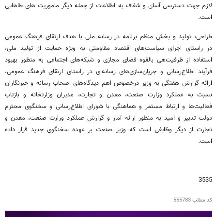
لازم جهت دسترسی آسان و شفاف به اطلاعات از جمله دیگر ماموریت های طاهایی
است.
طراحی، تولید و پخش منظم برنامه در رسانه ملی با هدف ارتقای فرهنگ عمومی
در راستای اجرای سیاست‌های اقتصاد مقاومتی به ویژه حمایت از تولید ملی،
استفاده از ظرفیت‌هی بالقوه فضای مجازی و شبکه‌های اجتماعی به منظور بهبود
فرآیند اطلاع‌رسانی و جریان‌سازی‌های رسانه‌ای در راستای ارتقای فرهنگ عمومی،
ارائه گزارش هفتگی به وزیر درخصوص اهم دیدگاه‌های اصحاب رسانه و خبرنگاران
نسبت به عملکرد وزارت صنعت، معدن و تجارت، مدیران وزارتخانه و بازتاب
فعالیت‌ها و ارتباط مستمر و هماهنگی با شورای اطلاع‌رسانی و سخنگوی محترم
دولت تدبیر و امید به منظور ارائه آمار و گزارش عملکرد وزارت صنعت، معدن و
تجارت از دیگر وظایفی است که وزیر صنعت بر عهده سخنگوی جدید قرار داده
است.
3535
کد مطلب
555783