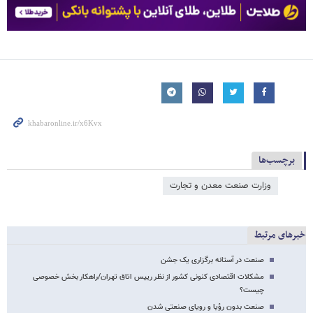
برچسب‌ها
وزارت صنعت معدن و تجارت
خبرهای مرتبط
صنعت در آستانه برگزاری یک جشن
مشکلات اقتصادی کنونی کشور از نظر رییس اتاق تهران/راهکار بخش خصوصی
چیست؟
صنعت بدون رؤیا و رویای صنعتی شدن