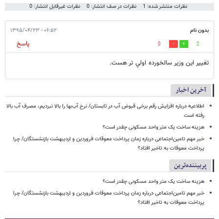
نظرات منتشر شده: 1
نظرات در صف انتشار: 0
نظرات غیرقابل انتشار: 0
بدون نام
۰۶:۵۲ - ۱۳۹۵/۰۴/۲۳
پاسخ
0
2
تغيير اين وزير سالخورده اولي تر هست.
آخرین اخبار
اطلاعیه درباره افزایش رقم برخی قبوض آب در تابستان/ نرخ آب‌بها را بالا نبردیم، مصرف آب بالا
رفته است
هزینه ساخت یک متر واحد مسکونی چقدر است؟
خبر مهم تامین‌اجتماعی درباره زمان پرداخت معوقات فروردین و اردیبهشت بازنشستگان/ چرا
پرداخت معوقات به تاخیر افتاد؟
پربیننده‌ترین
هزینه ساخت یک متر واحد مسکونی چقدر است؟
خبر مهم تامین‌اجتماعی درباره زمان پرداخت معوقات فروردین و اردیبهشت بازنشستگان/ چرا
پرداخت معوقات به تاخیر افتاد؟