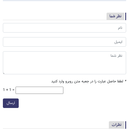
نظر شما
*
لطفا حاصل عبارت را در جعبه متن روبرو وارد کنید
1 + 1 =
ارسال
نظرات