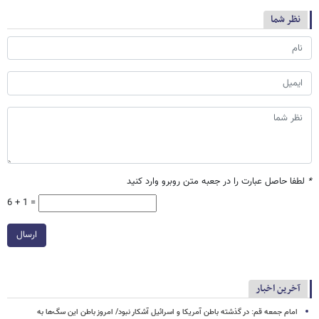
نظر شما
*
لطفا حاصل عبارت را در جعبه متن روبرو وارد کنید
6 + 1 =
ارسال
آخرین اخبار
امام جمعه قم: در گذشته باطن آمریکا و اسرائیل آشکار نبود/ امروز باطن این سگ‌ها به