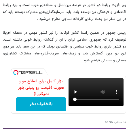
وی افزود: روابط دو کشور در عرصه بین‌الملل و منطقه‌ای خوب است و باید روابط
اقتصادی و فرهنگی نیز توسعه یابد، باید سرمایه‌گذاری‌های مشترک توسعه یابد که
در این سفر نیز بحث ارتقای کارخانه نساجی مطرح می‌شود .
رییس جمهور در همین راستا کشور اوگاندا را نیز کشور مهمی در منطقه آفریقا
توصیف کرد که جمهوری اسلامی ایران با آن از گذشته روابط خوبی داشته است.
دو کشور دارای روابط خوب سیاسی و اقتصادی بودند که در این سفر باید هر دوی
این دو مورد گسترش یابد و زمینه‌های سرمایه‌گذاری‌های مشترک کشاورزی،
معدنی و صنعتی فراهم شود.
ابزار کامل برای اصلاح مو و
صورت (قیمت رو ببینی باور
نمیکنی!)
باتخفیف بخر
کد مطلب
56707