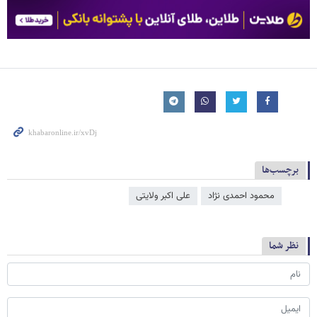
برچسب‌ها
محمود احمدی ‌نژاد
علی اکبر ولایتی
نظر شما