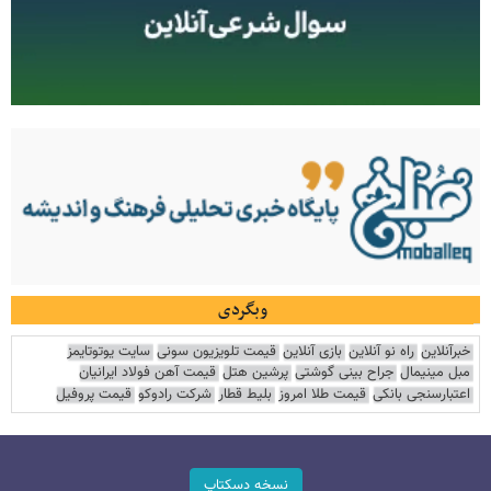
وبگردی
خبرآنلاین
راه نو آنلاین
بازی آنلاین
قیمت تلویزیون سونی
سایت یوتوتایمز
مبل مینیمال
جراح بینی گوشتی
پرشین هتل
قیمت آهن فولاد ایرانیان
اعتبارسنجی بانکی
قیمت طلا امروز
بلیط قطار
شرکت رادوکو
قیمت پروفیل
نسخه دسکتاپ