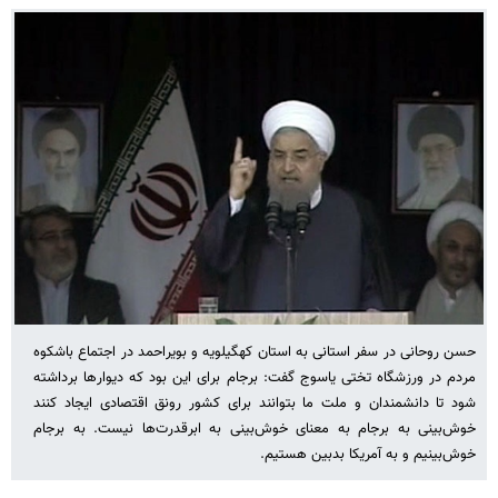
حسن روحانی در سفر استانی به استان کهگیلویه و بویراحمد در اجتماع باشکوه
مردم در ورزشگاه تختی یاسوج گفت: برجام برای این بود که دیوارها برداشته
شود تا دانشمندان و ملت ما بتوانند برای کشور رونق اقتصادی ایجاد کنند
خوش‌بینی به برجام به معنای خوش‌بینی به ابرقدرت‌ها نیست. به برجام
خوش‌بینیم و به آمریکا بدبین هستیم.