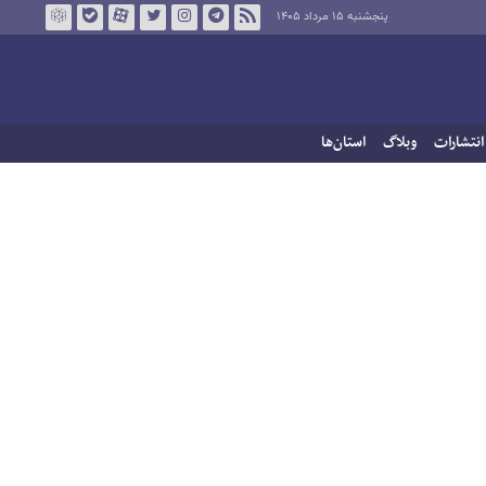
پنجشنبه ۱۵ مرداد ۱۴۰۵
انتشارات
وبلاگ
استان‌ها