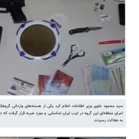
سید محمود علوی وزیر اطلاعات اعلام کرد یکی از هسته‌های وارداتی گروه
امرای منطقه‌ای این گروه در غرب ایران شناسایی و مورد ضربه قرار گرفت که د
به هلاکت رسیدند.