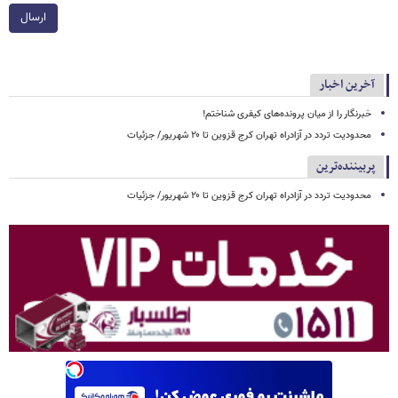
ارسال
آخرین اخبار
خبرنگار را از میان پرونده‌های کیفری شناختم!
محدودیت تردد در آزادراه تهران کرج قزوین تا ۲۰ شهریور/ جزئیات
پربیننده‌ترین
محدودیت تردد در آزادراه تهران کرج قزوین تا ۲۰ شهریور/ جزئیات