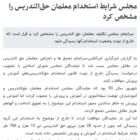
مجلس شرایط استخدام معلمان حق‌التدریس را
مشخص کرد
سرانجام مجلس تکلیف معلمان حق التدریس را مشخص کرد و قرار است که
خارج از نوبت وضعیت استخدام آنها رسیدگی شود.
به گزارش خبرگزاری خبرآنلاین،سرانجام تجمع ها و اعتراض معلمان حق التدریس
در مقابل مجلس سبب شد تا نمایندگان مجلس شورای اسلامی با تصویب
درخواست رسیدگی خارج از نوبت قانون استخدام حق‌التدریسی‌های آموزش و
پرورش موافقت کنند.
شهریور سال 93 بود که نمایندگان مجلس استخدام معلمان حق‌التدریس و
آموزشیاران نهضت سوادآموزی در آموزش و پرورش را مصوب کردند اما آموزش و
پرورش به خاطر نداشتن مجوز استخدام این موضوع را به تعویق انداخت و آنهاهم
هربار مقابل مجلس تجمع کردند.
اما این بار نمایندگان موافقت کردند تا خارج از موضوع به استخدام این گروه
رسیدگی کند چون از حدود 28 هزار نیروی حق التدریسی نیز 15 هزار و 700 نفر
واجد شرایط استخدام در آموزش و پرورش تخصیص داده شده است.