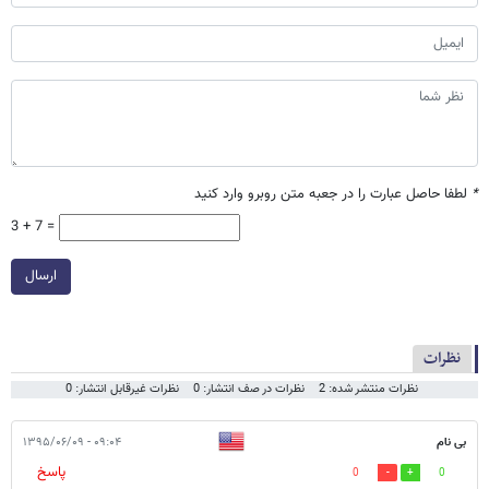
*
لطفا حاصل عبارت را در جعبه متن روبرو وارد کنید
3 + 7 =
ارسال
نظرات
نظرات منتشر شده: 2
نظرات در صف انتشار: 0
نظرات غیرقابل انتشار: 0
بی نام
۰۹:۰۴ - ۱۳۹۵/۰۶/۰۹
پاسخ
0
0