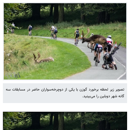
تصویر زیر لحظه برخورد گوزن با یکی از دوچرخه‌سواران حاضر در مسابقات سه
گانه شهر دوبلین را می‌بینید.