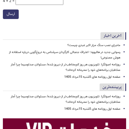
4 + 2 =
ارسال
آخرین اخبار
ماجرای نصب سنگ مزار اکبر عبدی چیست؟
رسوایی جدید در هالیوود؛ اعتراف جنجالی کارگردان سرشناس به دروغ‌گویی درباره استفاده از
هوش مصنوعی!
روزنامه اصولگرا: تلویزیون هر روز کم‌مخاطب‌تر از دیروز شده/ مسئولان صداوسیما چرا آمار
مخاطبان برنامه‌های خود را محرمانه کرده‌اند؟
صفحه اول روزنامه های 5شنبه 15مرداد 1405
پربیننده‌ترین
روزنامه اصولگرا: تلویزیون هر روز کم‌مخاطب‌تر از دیروز شده/ مسئولان صداوسیما چرا آمار
مخاطبان برنامه‌های خود را محرمانه کرده‌اند؟
صفحه اول روزنامه های 5شنبه 15مرداد 1405