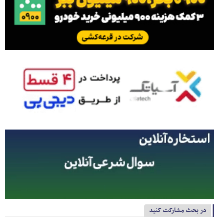
در بحث مشارکت کنید