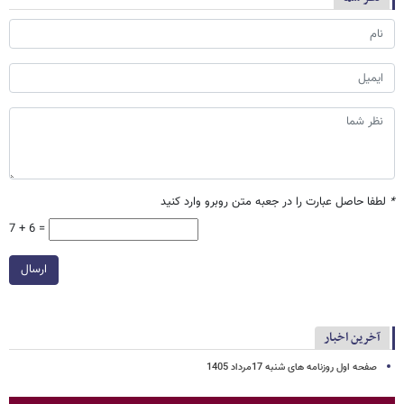
*
لطفا حاصل عبارت را در جعبه متن روبرو وارد کنید
7 + 6 =
ارسال
آخرین اخبار
صفحه اول روزنامه های شنبه 17مرداد 1405