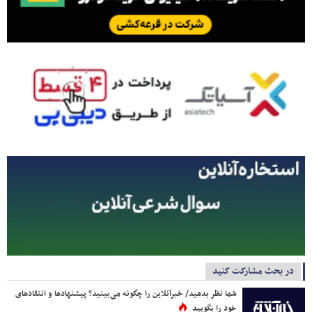
در بحث مشارکت کنید
شما نظر بدهید/ خبرآنلاین را چگونه می‌بینید؟ پیشنهادها و انتقادهای
خود را بگویید