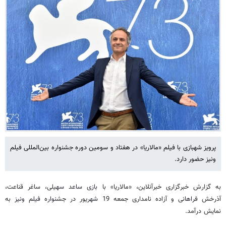
پرویز شهبازی با فیلم «مالاریا» در هفتاد و سومین دوره جشنواره بین‌المللی فیلم
ونیز حضور دارد.
به گزارش خبرگزاری خبرآنلاین، «مالاریا» با بازی ساعد سهیلی، ساغر قناعت،
آذرخش فراهانی و آزاده نامداری جمعه 19 شهریور در جشنواره فیلم ونیز به
نمایش درآمد.