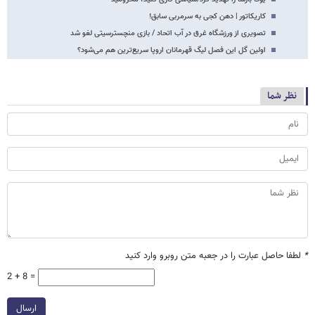
کاریکاتور | دهن کجی به سرمربی سابق!
تصویری از ورزشگاه غرق در آب اتحاد / بازی منچسترسیتی لغو شد
اولین گل این فصل لیگ قهرمانان اروپا سریع‌ترین هم می‌شود؟
نظر شما
*
لطفا حاصل عبارت را در جعبه متن روبرو وارد کنید
2 + 8 =
ارسال