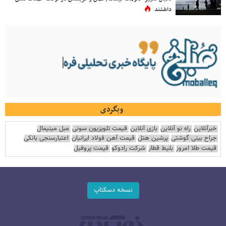
داشتند
وبگردی
خبرآنلاین
راه نو آنلاین
بازی آنلاین
قیمت تلویزیون سونی
مبل مینیمال
جراح بینی گوشتی
پرشین هتل
قیمت آهن فولاد ایرانیان
اعتبارسنجی بانکی
قیمت طلا امروز
بلیط قطار
شرکت رادوکو
قیمت پروفیل
نسخه دسکتاپ