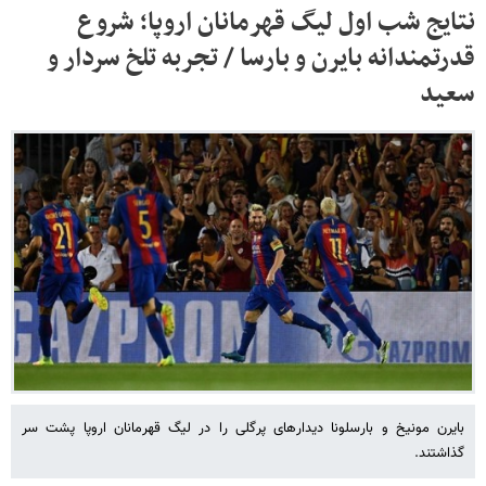
نتایج شب اول لیگ قهرمانان اروپا؛ شروع
قدرتمندانه بایرن و بارسا / تجربه تلخ سردار و
سعید
بایرن مونیخ و بارسلونا دیدارهای پرگلی را در لیگ قهرمانان اروپا پشت سر
گذاشتند.